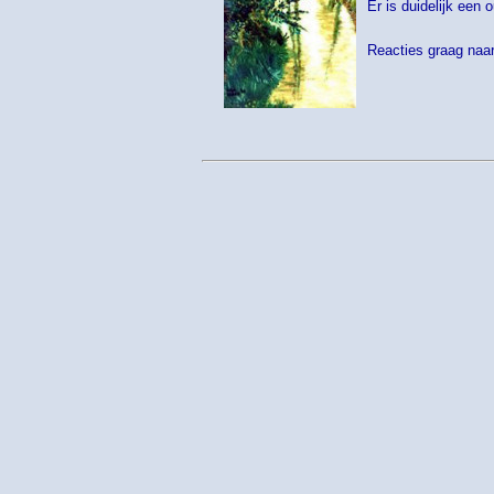
Er is duidelijk een 
Reacties graag naar