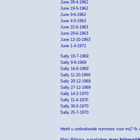
June 28-4-1962
June 19-5-1962
June 9-6-1962
June 4-5-1963
June 22-6-1963
June 29-6-1963
June 12-10-1963
June 1-4-1972
Sally 19-7-1969
Sally 9-8-1969
Sally 16-8-1969
Sally 11-10-1969
Sally 20-12-1969
Sally 27-12-1969
Sally 14-2-1970
Sally 11-4-1970
Sally 30-5-1970
Sally 25-7-1970
Heeft u ontbrekende nummers voor mij? Ik 
Marc Bijlsma, e-mailadres
marc.bijlsma@k