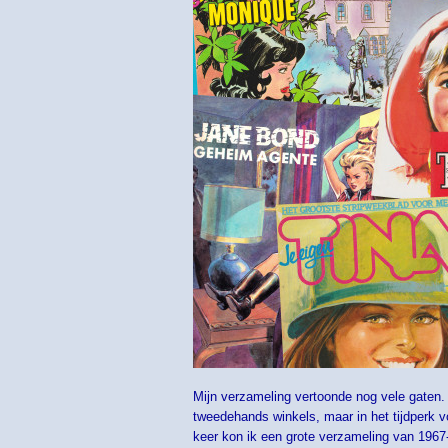
Mijn verzameling vertoonde nog vele gaten
tweedehands winkels, maar in het tijdperk v
keer kon ik een grote verzameling van 1967