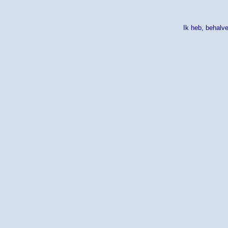
Ik heb, behalv