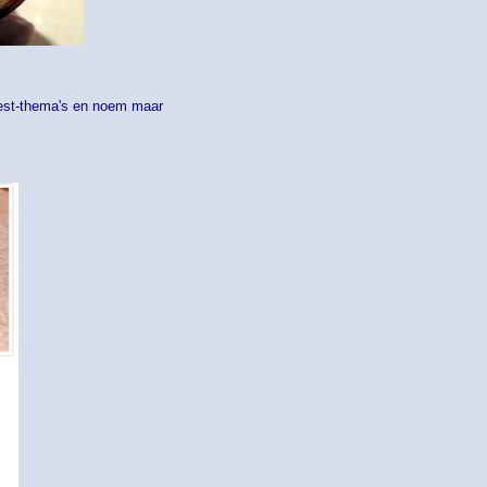
eest-thema's en noem maar