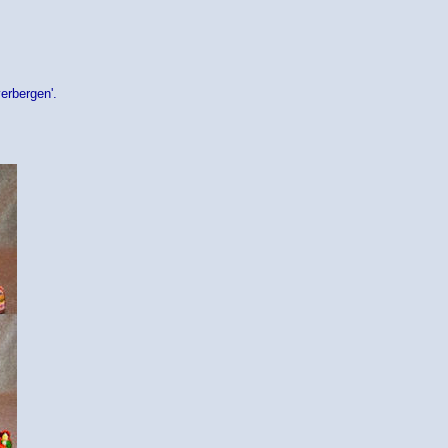
erbergen'.