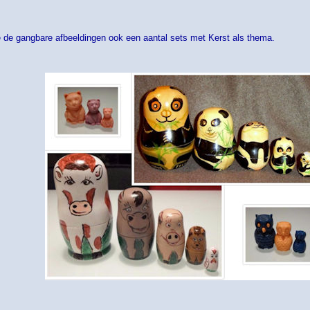
e de gangbare afbeeldingen ook een aantal sets met Kerst als thema.