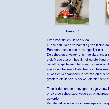
kunststof
Even voorstellen: ik ben Mica.
Ik heb een kleine verzameling van kleine s
Echt verzamelen doe ik ze eigenlijk niet.
De schoorsteenveger is een geluksbrenger a
ziet. Mede daarom heb ik het eerste figuurt
betreft bij gebleven. Het is een porseleinen
zijn vrouw begroet of afscheid van haar nee
Ik was er weg van toen ik het zag en dus he
grootste die ik heb. Alhoewel die niet echt g
Toen ik de schoorsteenveger en zijn vrouw 
er diverse schoorsteenvegertjes bij gekregen
geworden.
Van de gekregen schoorsteenvegers is de gr