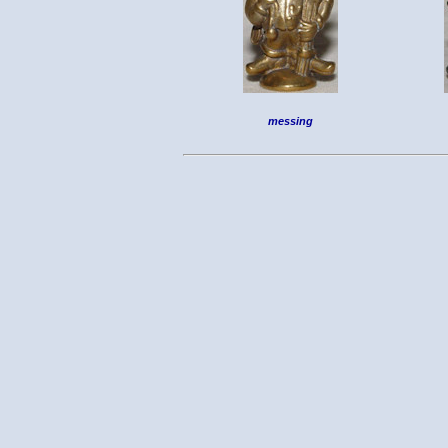
messing