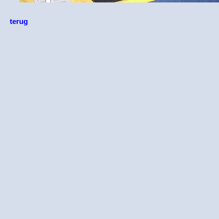
terug