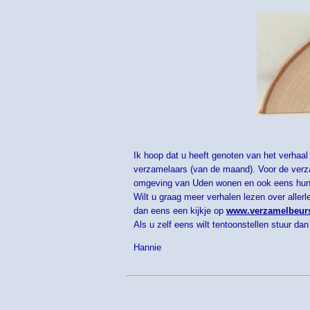
Ik hoop dat u heeft genoten van het verhaal
verzamelaars (van de maand). Voor de verzam
omgeving van Uden wonen en ook eens hun v
Wilt u graag meer verhalen lezen over alle
dan eens een kijkje op
www.verzamelbeurs
Als u zelf eens wilt tentoonstellen stuur da
Hannie