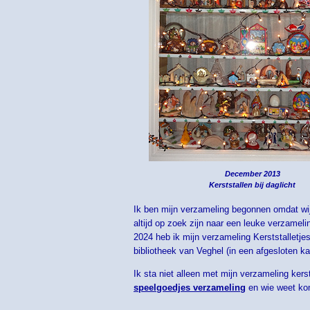
December 2013
Kerststallen bij daglicht
Ik ben mijn verzameling begonnen omdat wij
altijd op zoek zijn naar een leuke verzameli
2024 heb ik mijn verzameling Kerststalletj
bibliotheek van Veghel (in een afgesloten k
Ik sta niet alleen met mijn verzameling ker
speelgoedjes verzameling
en wie weet kom