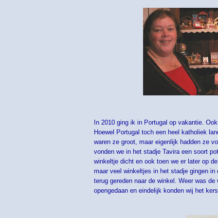
In 2010 ging ik in Portugal op vakantie. Ook
Hoewel Portugal toch een heel katholiek lan
waren ze groot, maar eigenlijk hadden ze voor
vonden we in het stadje Tavira een soort po
winkeltje dicht en ook toen we er later op
maar veel winkeltjes in het stadje gingen i
terug gereden naar de winkel. Weer was de w
opengedaan en eindelijk konden wij het kerst