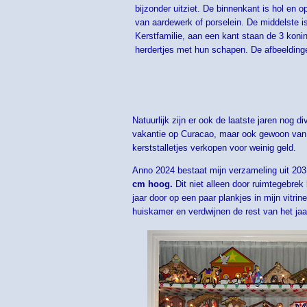
bijzonder uitziet. De binnenkant is hol en
van aardewerk of porselein. De middelste 
Kerstfamilie, aan een kant staan de 3 koni
herdertjes met hun schapen. De afbeeldinge
Natuurlijk zijn er ook de laatste jaren nog 
vakantie op Curacao, maar ook gewoon van d
kerststalletjes verkopen voor weinig geld.
Anno 2024 bestaat mijn verzameling uit 203 
cm hoog.
Dit niet alleen door ruimtegebrek 
jaar door op een paar plankjes in mijn vitrin
huiskamer en verdwijnen de rest van het jaa